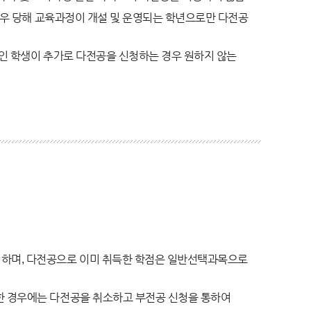
 경우 당해 교육과정이 개설 및 운영되는 학년으로만 다전공
중인 학생이 추가로 다전공을 신청하는 경우 원하지 않는
 하며, 다전공으로 이미 취득한 학점은 일반선택과목으로
한 경우에는 다전공을 취소하고 부전공 신청을 통하여