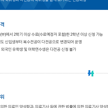
격
(부)에서 2학기 이상 수료(수료예정자 포함)한 2학년 이상 신청 가능
년도 신입생부터 복수전공이 다전공으로 변경되어 운영
 외국인 유학생 및 어학연수생은 다전공 신청 불가
위
의한 의료인 양성학과, 의료기사 등에 관한 법률에 의한 의료기사 양성