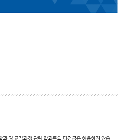
학과 및 교직과정 관련 학과로의 다전공은 허용하지 않음